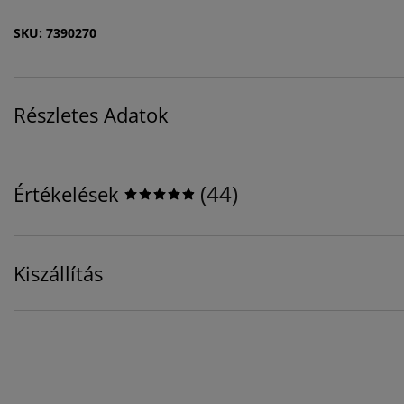
SKU: 7390270
Részletes Adatok
(
44
)
Értékelések
Kiszállítás