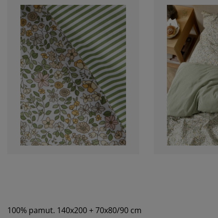
100% pamut. 140x200 + 70x80/90 cm