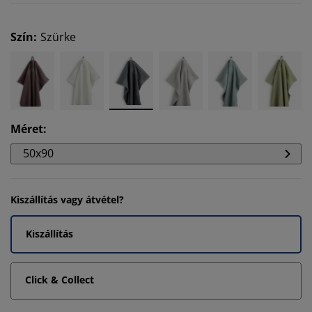
Szín
:
Szürke
Méret
:
50x90
Kiszállítás vagy átvétel?
Kiszállítás
Click & Collect