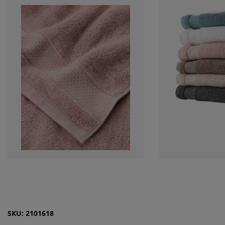
SKU: 2101618