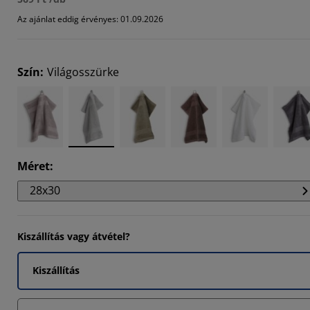
Az ajánlat eddig érvényes: 01.09.2026
Szín
:
Világosszürke
Méret
:
28x30
Kiszállítás vagy átvétel?
Kiszállítás