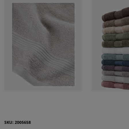
SKU: 2005658