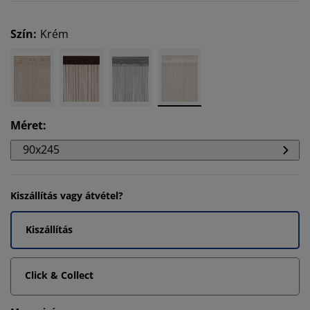
Szín
:
Krém
Méret
:
90x245
Kiszállítás vagy átvétel?
Kiszállítás
Click & Collect