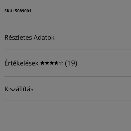
SKU: 5089001
Részletes Adatok
(
19
)
Értékelések
Kiszállítás