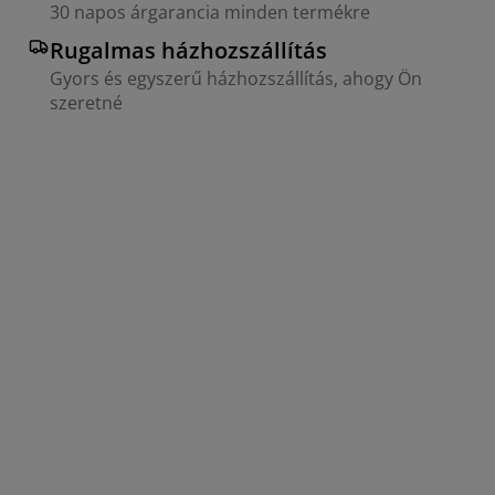
30 napos árgarancia minden termékre
Rugalmas házhozszállítás
Gyors és egyszerű házhozszállítás, ahogy Ön
szeretné