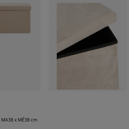
 x MA38 x MÉ38 cm