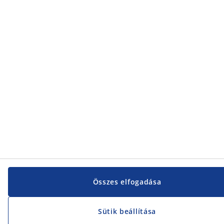
Összes elfogadása
Sütik beállítása