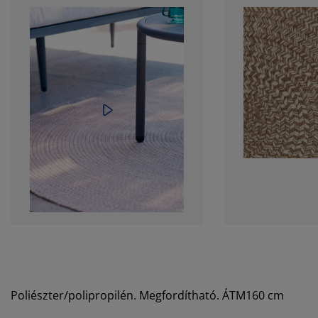
Poliészter/polipropilén. Megfordítható. ÁTM160 cm