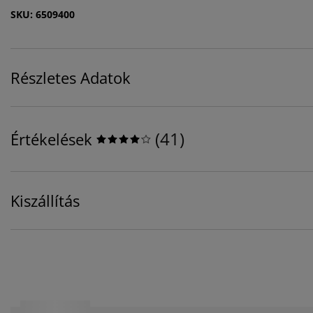
SKU: 6509400
Részletes Adatok
(
41
)
Értékelések
Kiszállítás