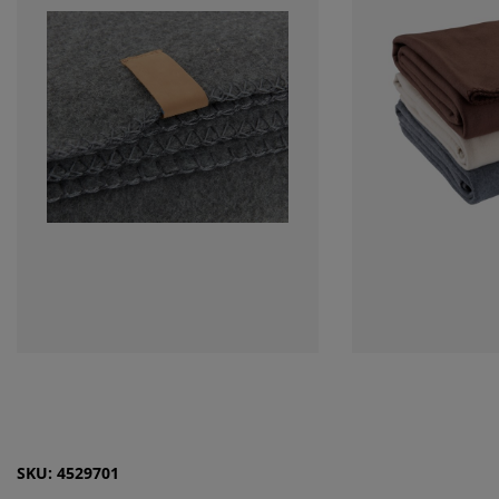
SKU: 4529701