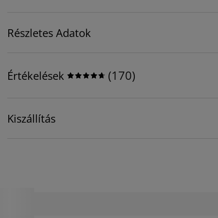
Részletes Adatok
(
170
)
Értékelések
Kiszállítás