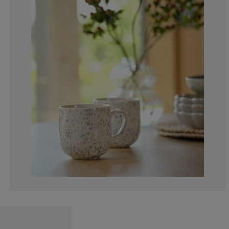
4.16666666666
0%
4.16666666666