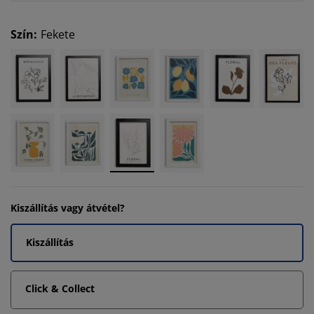
Szín
:
Fekete
Kiszállítás vagy átvétel?
Kiszállítás
Click & Collect