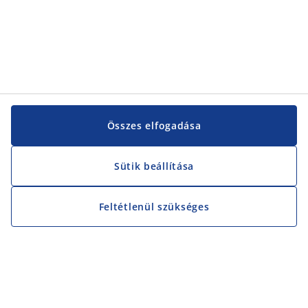
Összes elfogadása
Sütik beállítása
Feltétlenül szükséges