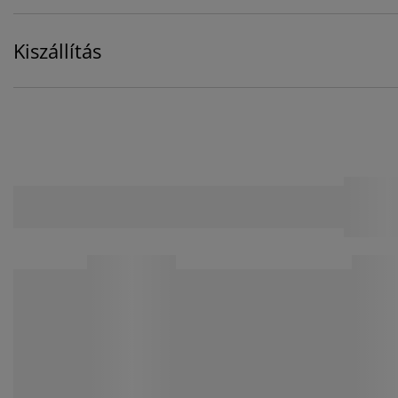
Kiszállítás