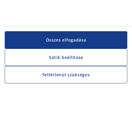
Összes elfogadása
Sütik beállítása
Feltétlenül szükséges