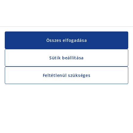
Összes elfogadása
Sütik beállítása
Feltétlenül szükséges