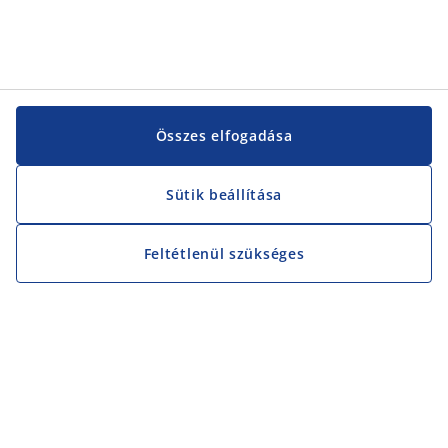
Összes elfogadása
Sütik beállítása
Feltétlenül szükséges