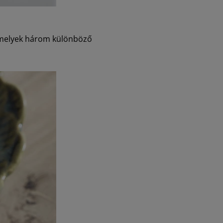
, melyek három különböző