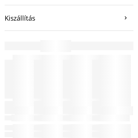
Kiszállítás