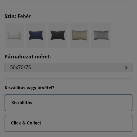
Szín
:
Fehér
Párnahuzat méret
:
50x70/75
Kiszállítás vagy átvétel?
Kiszállítás
Click & Collect