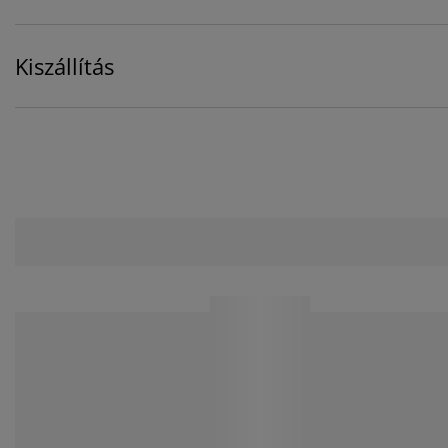
Kiszállítás