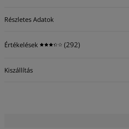
Részletes Adatok
(
292
)
Értékelések
Kiszállítás