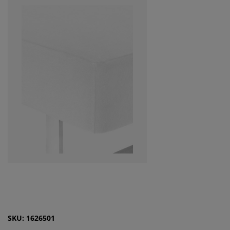
SKU: 1626501