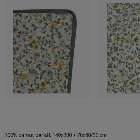
100% pamut perkál. 140x200 + 70x80/90 cm