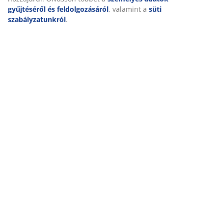
Kiszállítás