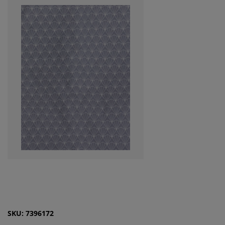
SKU: 7396172