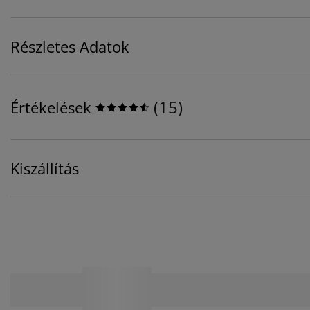
Részletes Adatok
(
15
)
Értékelések
Kiszállítás