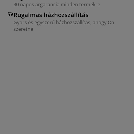
30 napos árgarancia minden termékre
Rugalmas házhozszállítás
Gyors és egyszerű házhozszállítás, ahogy Ön
szeretné