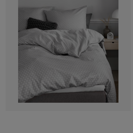
6.66666666666
0%
6.66666666666