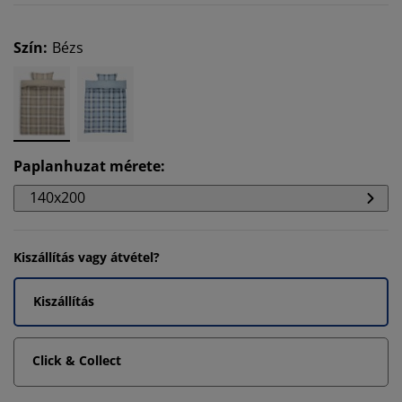
Szín
:
Bézs
Paplanhuzat mérete
:
140x200
Kiszállítás vagy átvétel?
Kiszállítás
Click & Collect