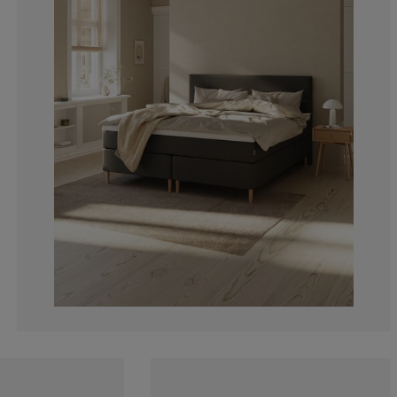
11.1111111111
0%
11.1111111111