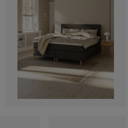
11.1111111111
0%
11.1111111111