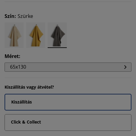
Szín
:
Szürke
Méret
:
65x130
Kiszállítás vagy átvétel?
Kiszállítás
Click & Collect