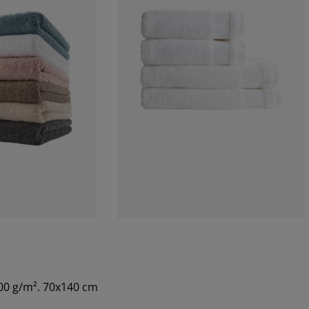
600 g/m². 70x140 cm