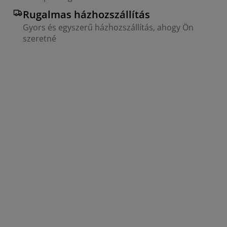
Rugalmas házhozszállítás
Gyors és egyszerű házhozszállítás, ahogy Ön
szeretné