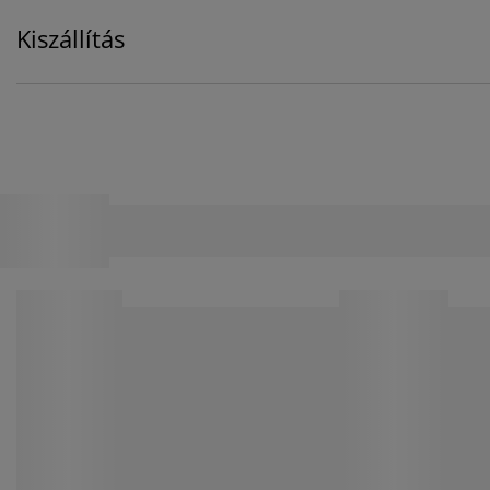
Kiszállítás