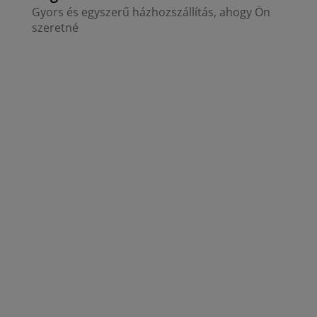
Gyors és egyszerű házhozszállítás, ahogy Ön
szeretné