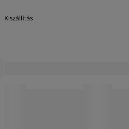
Kiszállítás