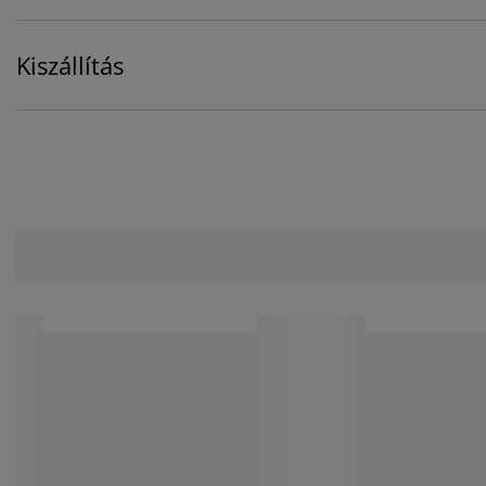
Kiszállítás