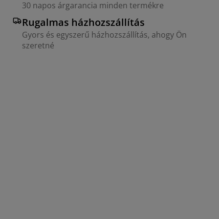
30 napos árgarancia minden termékre
Rugalmas házhozszállítás
Gyors és egyszerű házhozszállítás, ahogy Ön
szeretné