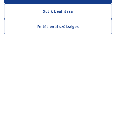
Sütik beállítása
Feltétlenül szükséges