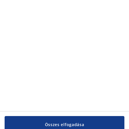
Összes elfogadása