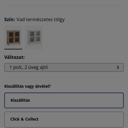
Szín
:
Vad természetes tölgy
Változat
:
1 polc, 2 üveg ajtó
Kiszállítás vagy átvétel?
Kiszállítás
Click & Collect