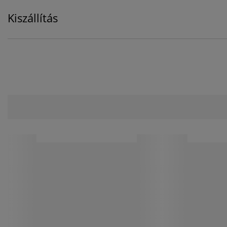
Kiszállítás