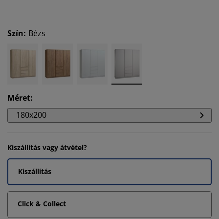
Szín
:
Bézs
Méret
:
180x200
Kiszállítás vagy átvétel?
Kiszállítás
Click & Collect