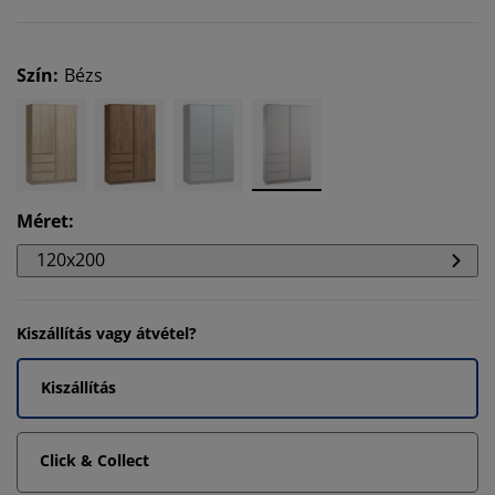
Szín
:
Bézs
Méret
:
120x200
Kiszállítás vagy átvétel?
Kiszállítás
Click & Collect