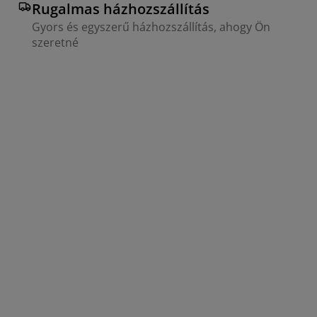
Rugalmas házhozszállítás
Gyors és egyszerű házhozszállítás, ahogy Ön
szeretné