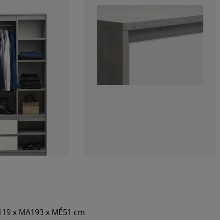
SZ119 x MA193 x MÉ51 cm