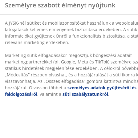
Kiszállítás