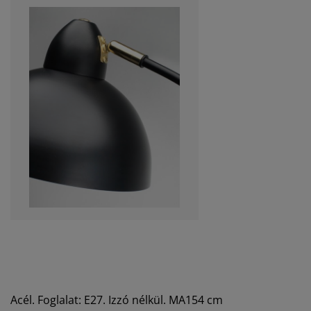
Acél. Foglalat: E27. Izzó nélkül. MA154 cm