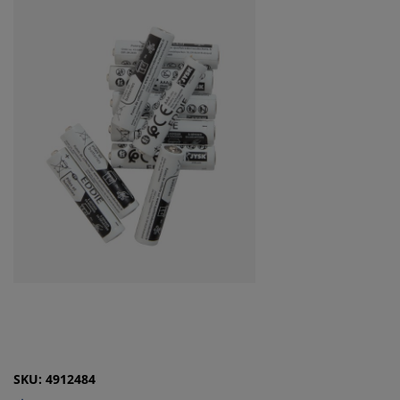
SKU: 4912484