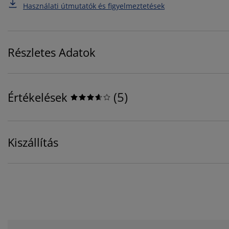
Használati útmutatók és figyelmeztetések
Részletes Adatok
(
5
)
Értékelések
Kiszállítás