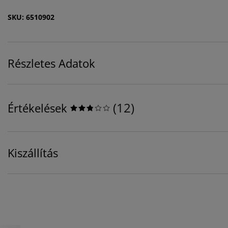
SKU: 6510902
Részletes Adatok
(
12
)
Értékelések
Kiszállítás