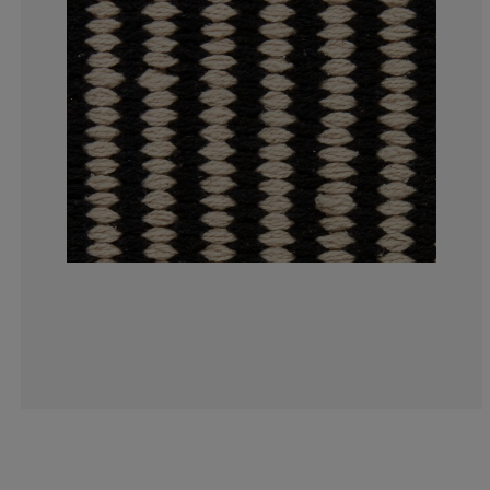
0%
8.33333333333
50%