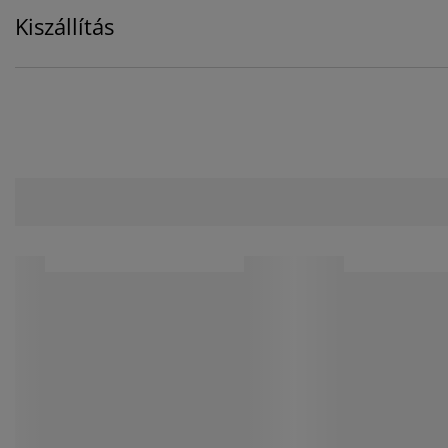
Kiszállítás