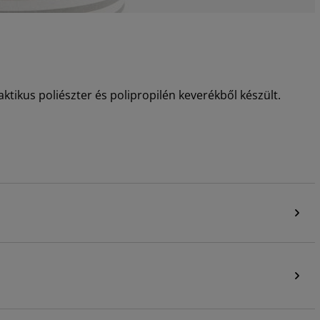
aktikus poliészter és polipropilén keverékből készült.