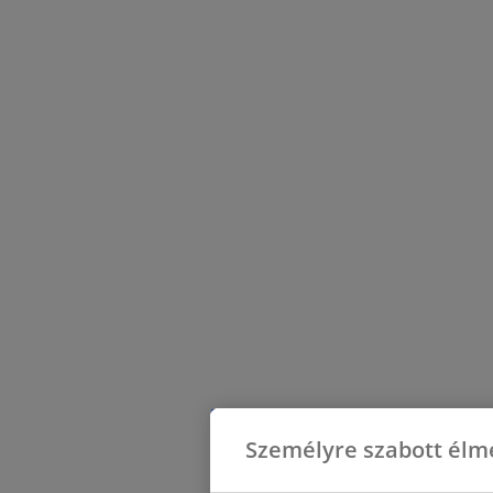
Személyre szabott élm