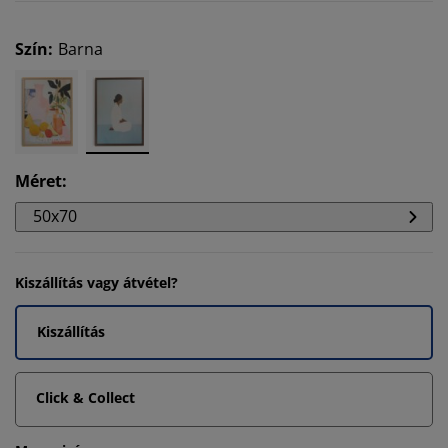
Szín
:
Barna
Méret
:
50x70
Kiszállítás vagy átvétel?
Kiszállítás
Click & Collect