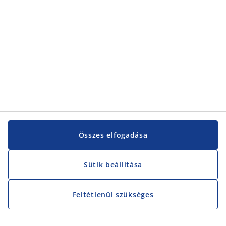
Összes elfogadása
Sütik beállítása
Feltétlenül szükséges