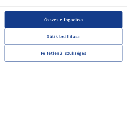
Összes elfogadása
Sütik beállítása
Feltétlenül szükséges