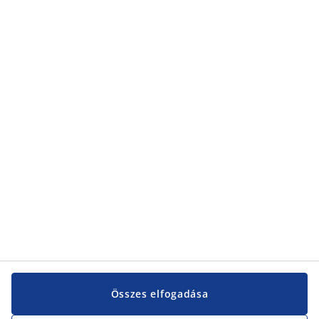
Összes elfogadása