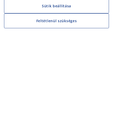
Sütik beállítása
Feltétlenül szükséges