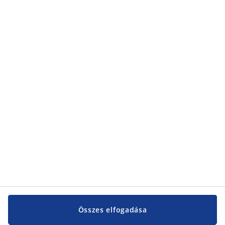
Összes elfogadása