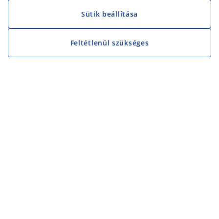
Sütik beállítása
Feltétlenül szükséges